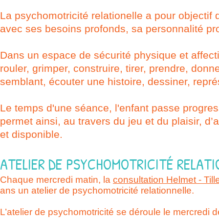
La psychomotricité relationelle a pour objectif
avec ses besoins profonds, sa personnalité pr
Dans un espace de sécurité physique et affective,
rouler, grimper, construire, tirer, prendre, donne
semblant, écouter une histoire, dessiner, repré
Le temps d'une séance, l'enfant passe progress
permet ainsi, au travers du jeu et du plaisir, 
et disponible.
ATELIER DE PSYCHOMOTRICITÉ RELATI
Chaque mercredi matin, la
consultation Helmet - Till
ans un atelier de psychomotricité relationnelle.
L’atelier de psychomotricité se déroule le mercredi 