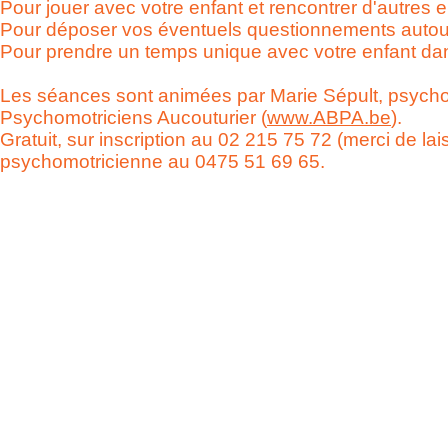
Pour jouer avec votre enfant et rencontrer d'autres e
Pour déposer vos éventuels questionnements autou
Pour prendre un temps unique avec votre enfant dans
Les séances sont animées par Marie Sépult, psychom
Psychomotriciens Aucouturier (
www.ABPA.be
).
Gratuit, sur inscription au 02 215 75 72 (merci de l
psychomotricienne au 0475 51 69 65.